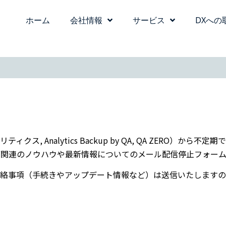
ホーム
会社情報
サービス
DXへの
ティクス, Analytics Backup by QA, QA ZERO）から
ブ関連のノウハウや最新情報についてのメール配信停止フォーム
絡事項（手続きやアップデート情報など）は送信いたしますの