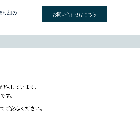
取り組み
お問い合わせはこちら
不定期で配信しています、
です。
でご安心ください。