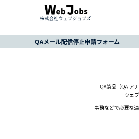
株式会社ウェブジョブズ
QAメール配信停止申請フォーム
QA製品（QA アナリ
ウェ
事務などで必要な連