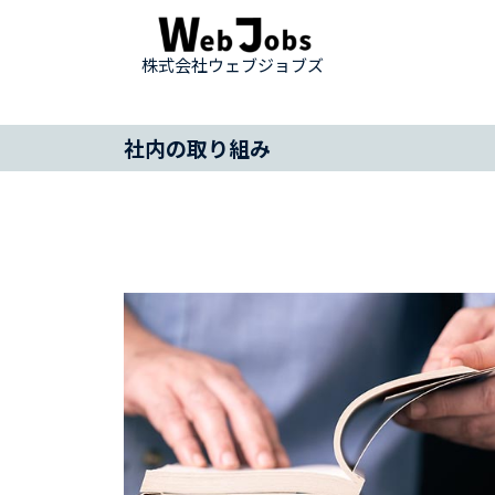
株式会社ウェブジョブズ
社内の取り組み