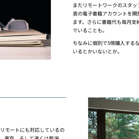
またリモートワークのスタッ
表の電子書籍アカウントを開
ます。さらに書籍代も毎月支
でいることも。
ちなみに個別で5冊購入する
いるとかいないとか。
リモートにも対応しているの
、東京、そして遠くは新潟