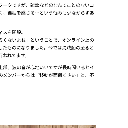
ワークですが、雑談などのなんてことのないコ
く、孤独を感じる…という悩みも少なからずあ
ィスを開設。
ろくないよね」ということで、オンライン上の
したものになりました。今では海賊船の至ると
行われてます。
上部。波の音が心地いいですが長時間いるとイ
のメンバーからは「移動が面倒くさい」と、不