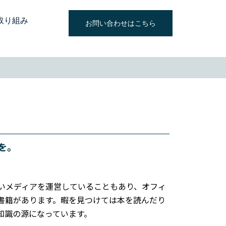
取り組み
お問い合わせはこちら
を。
高いメディアを運営していることもあり、オフィ
書籍があります。暇を見つけては本を読んだり
知識の源になっています。