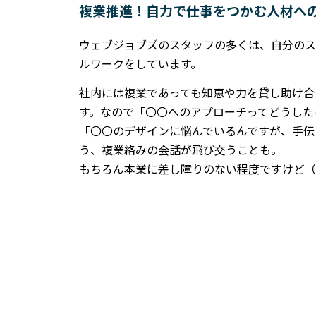
複業推進！自力で仕事をつかむ人材へ
ウェブジョブズのスタッフの多くは、自分のス
ルワークをしています。
社内には複業であっても知恵や力を貸し助け合
す。なので「〇〇へのアプローチってどうした
「〇〇のデザインに悩んでいるんですが、手伝
う、複業絡みの会話が飛び交うことも。
もちろん本業に差し障りのない程度ですけど（