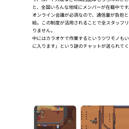
と、全国いろんな地域にメンバーが在籍中です
オンライン会議が必須なので、通信量が負担と
給。この制度が活用されることで全スタッフリ
りません。
中にはカラオケで作業するというツワモノもい
に入ります」という謎のチャットが送られてく