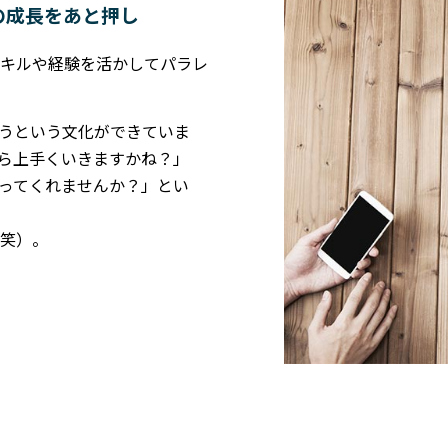
の成長をあと押し
キルや経験を活かしてパラレ
うという文化ができていま
ら上手くいきますかね？」
ってくれませんか？」とい
笑）。