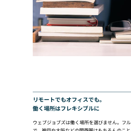
リモートでもオフィスでも。
働く場所はフレキシブルに
ウェブジョブズは働く場所を選びません。フル
で、神戸や大阪などの関西圏はもちろんのこと