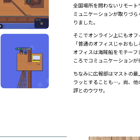
全国場所を問わないリモート
ミュニケーションが取りづら
りました。
そこでオンライン上にもオフ
「普通のオフィスじゃおもし
オフィスは海賊船をモチーフ
ころでコミュニケーションが
ちなみに広報部はマストの最
ラッとすることも…。尚、他
評とのウワサ。